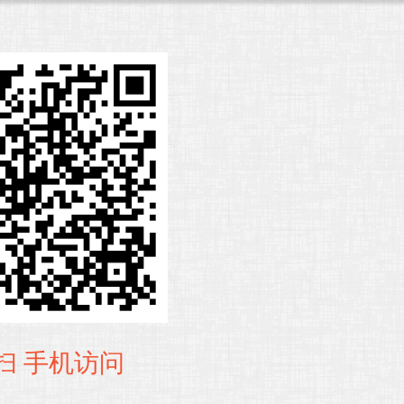
扫 手机访问